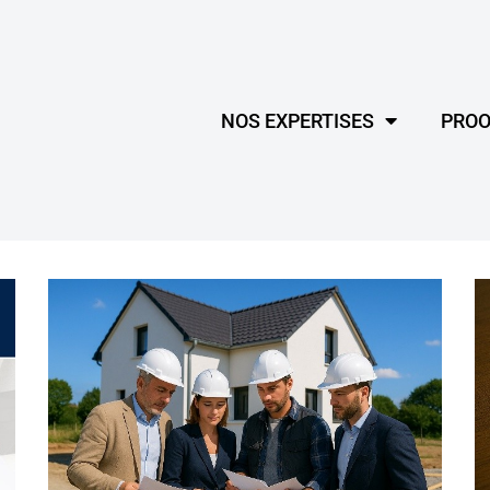
NOS EXPERTISES
PROO