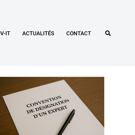
V-IT
ACTUALITÉS
CONTACT