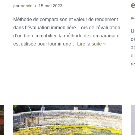
par
admin
15 mai 2023
p
Méthode de comparaison et valeur de rendement
dans l’évaluation immobilière. Lors de l’évaluation
U
d’un bien immobilier, la méthode de comparaison
de
est utilisée pour fournir une…
Lire la suite »
a
q
r