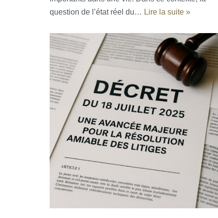
question de l’état réel du…
Lire la suite »