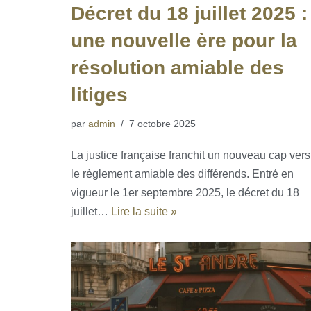
Décret du 18 juillet 2025 :
une nouvelle ère pour la
résolution amiable des
litiges
par
admin
7 octobre 2025
La justice française franchit un nouveau cap vers
le règlement amiable des différends. Entré en
vigueur le 1er septembre 2025, le décret du 18
juillet…
Lire la suite »