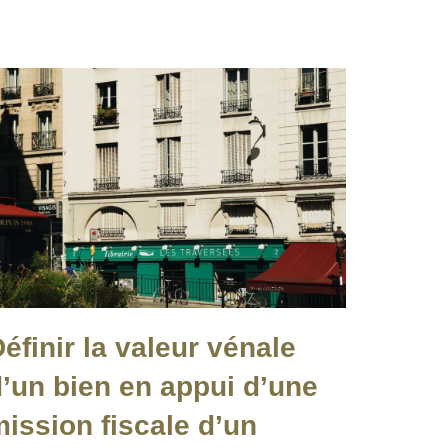
éfinir la valeur vénale
’un bien en appui d’une
ission fiscale d’un