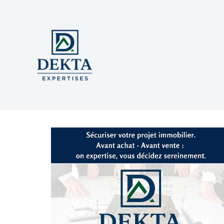
Actualités