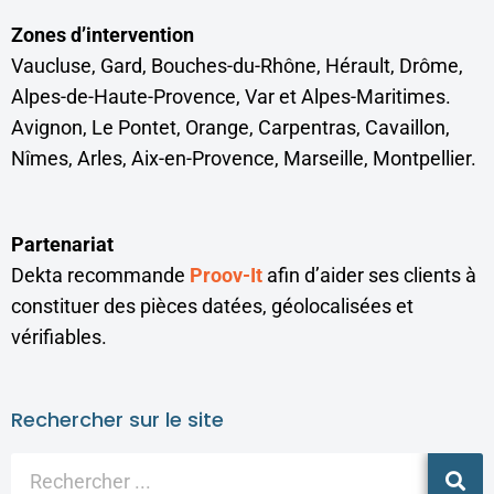
Zones d’intervention
Vaucluse, Gard, Bouches-du-Rhône, Hérault, Drôme,
Alpes-de-Haute-Provence, Var et Alpes-Maritimes.
Avignon, Le Pontet, Orange, Carpentras, Cavaillon,
Nîmes, Arles, Aix-en-Provence, Marseille, Montpellier.
Partenariat
Dekta recommande
Proov-It
afin d’aider ses clients à
constituer des pièces datées, géolocalisées et
vérifiables.
Rechercher sur le site