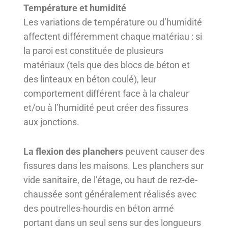
Température et humidité
Les variations de température ou d’humidité
affectent différemment chaque matériau : si
la paroi est constituée de plusieurs
matériaux (tels que des blocs de béton et
des linteaux en béton coulé), leur
comportement différent face à la chaleur
et/ou à l’humidité peut créer des fissures
aux jonctions.
La flexion des planchers
peuvent causer des
fissures dans les maisons. Les planchers sur
vide sanitaire, de l’étage, ou haut de rez-de-
chaussée sont généralement réalisés avec
des poutrelles-hourdis en béton armé
portant dans un seul sens sur des longueurs