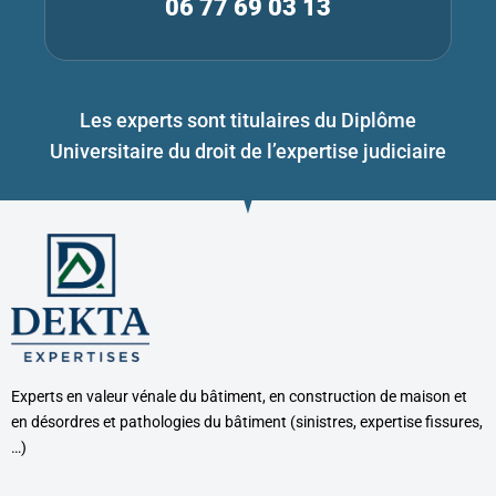
06 77 69 03 13
Les experts sont titulaires du Diplôme
Universitaire du droit de l’expertise judiciaire
Experts en valeur vénale du bâtiment, en construction de maison et
en désordres et pathologies du bâtiment (sinistres, expertise fissures,
…)