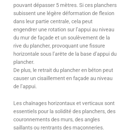
pouvant dépasser 5 mètres. Si ces planchers
subissent une légère déformation de flexion
dans leur partie centrale, cela peut
engendrer une rotation sur l’appui au niveau
du mur de façade et un soulèvement de la
rive du plancher, provoquant une fissure
horizontale sous l’arête de la base d’appui du
plancher.
De plus, le retrait du plancher en béton peut
causer un cisaillement en façade au niveau
de l’appui.
Les chaînages horizontaux et verticaux sont
essentiels pour la solidité des planchers, des
couronnements des murs, des angles
saillants ou rentrants des maçonneries.