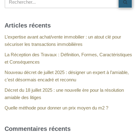
Articles récents
L’expertise avant achat/vente immobilier : un atout clé pour
sécuriser les transactions immobilières
La Réception des Travaux : Définition, Formes, Caractéristiques
et Conséquences
Nouveau décret de juillet 2025 : désigner un expert à l’amiable,
c’est désormais encadré et reconnu
Décret du 18 juillet 2025 : une nouvelle ère pour la résolution
amiable des litiges
Quelle méthode pour donner un prix moyen du m2 ?
Commentaires récents