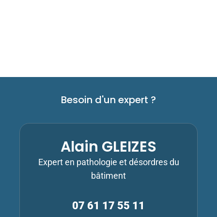
Besoin d'un expert ?
Alain GLEIZES
Expert en pathologie et désordres du
bâtiment
07 61 17 55 11