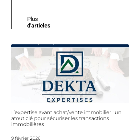
Plus
d'articles
L’expertise avant achat/vente immobilier : un
atout clé pour sécuriser les transactions
immobilières
9 février 2026