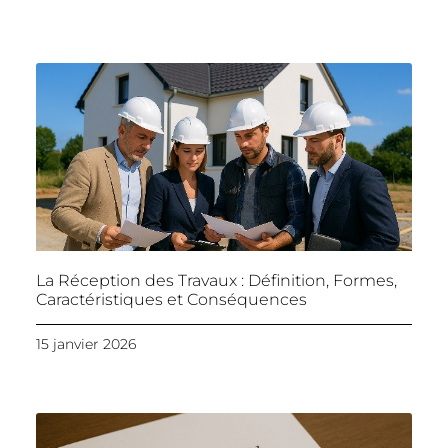
La Réception des Travaux : Définition, Formes,
Caractéristiques et Conséquences
15 janvier 2026