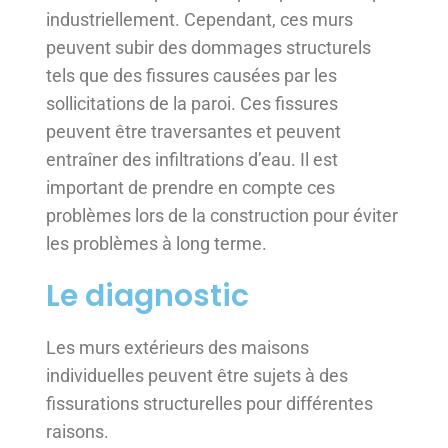
industriellement. Cependant, ces murs
peuvent subir des dommages structurels
tels que des fissures causées par les
sollicitations de la paroi. Ces fissures
peuvent être traversantes et peuvent
entraîner des infiltrations d’eau. Il est
important de prendre en compte ces
problèmes lors de la construction pour éviter
les problèmes à long terme.
Le diagnostic
Les murs extérieurs des maisons
individuelles peuvent être sujets à des
fissurations structurelles pour différentes
raisons.