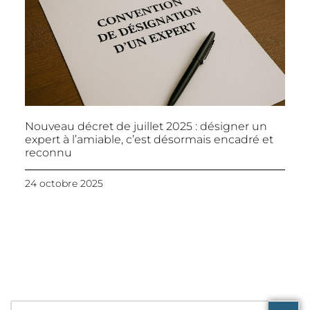
Nouveau décret de juillet 2025 : désigner un
expert à l’amiable, c’est désormais encadré et
reconnu
24 octobre 2025