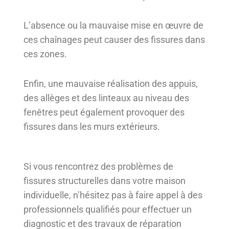
L’absence ou la mauvaise mise en œuvre de
ces chaînages peut causer des fissures dans
ces zones.
Enfin, une mauvaise réalisation des appuis,
des allèges et des linteaux au niveau des
fenêtres peut également provoquer des
fissures dans les murs extérieurs.
Si vous rencontrez des problèmes de
fissures structurelles dans votre maison
individuelle, n’hésitez pas à faire appel à des
professionnels qualifiés pour effectuer un
diagnostic et des travaux de réparation