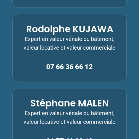
Rodolphe KUJAWA
Expert en valeur vénale du bâtiment,
valeur locative et valeur commerciale
07 66 36 66 12
Stéphane MALEN
Expert en valeur vénale du bâtiment,
valeur locative et valeur commerciale