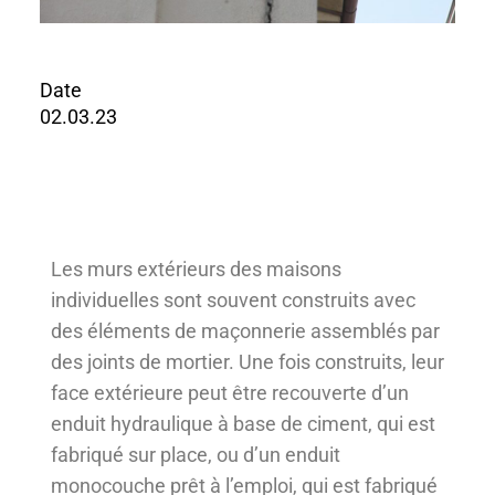
Date
02.03.23
Les murs extérieurs des maisons
individuelles sont souvent construits avec
des éléments de maçonnerie assemblés par
des joints de mortier. Une fois construits, leur
face extérieure peut être recouverte d’un
enduit hydraulique à base de ciment, qui est
fabriqué sur place, ou d’un enduit
monocouche prêt à l’emploi, qui est fabriqué