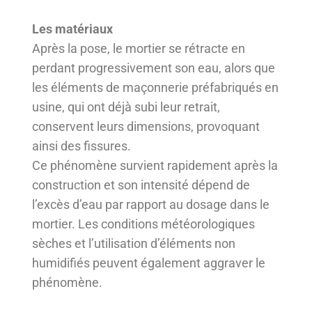
Les matériaux
Après la pose, le mortier se rétracte en
perdant progressivement son eau, alors que
les éléments de maçonnerie préfabriqués en
usine, qui ont déjà subi leur retrait,
conservent leurs dimensions, provoquant
ainsi des fissures.
Ce phénomène survient rapidement après la
construction et son intensité dépend de
l’excès d’eau par rapport au dosage dans le
mortier. Les conditions météorologiques
sèches et l’utilisation d’éléments non
humidifiés peuvent également aggraver le
phénomène.