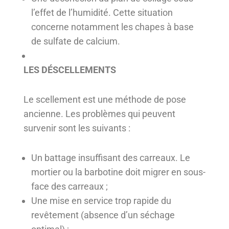
l’effet de l’humidité. Cette situation
concerne notamment les chapes à base
de sulfate de calcium.
LES DÉSCELLEMENTS
Le scellement est une méthode de pose
ancienne. Les problèmes qui peuvent
survenir sont les suivants :
Un battage insuffisant des carreaux. Le
mortier ou la barbotine doit migrer en sous-
face des carreaux ;
Une mise en service trop rapide du
revêtement (absence d’un séchage