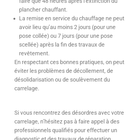
faire que 48 heures après l’extinction du
plancher chauffant.
La remise en service du chauffage ne peut
avoir lieu qu’au moins 2 jours (pour une
pose collée) ou 7 jours (pour une pose
scellée) après la fin des travaux de
revêtement.
En respectant ces bonnes pratiques, on peut
éviter les problèmes de décollement, de
désolidarisation ou de soulèvement du
carrelage.
Si vous rencontrez des désordres avec votre
carrelage, n’hésitez pas à faire appel à des
professionnels qualifiés pour effectuer un
diagnostic et des travaux de réparation