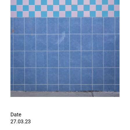
Date
27.03.23