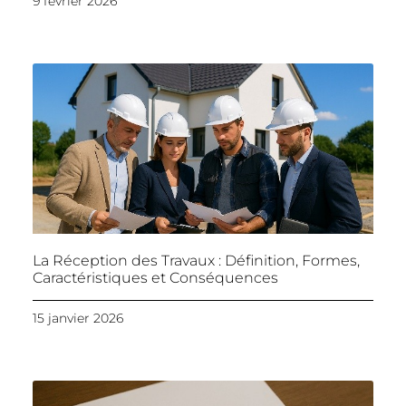
9 février 2026
La Réception des Travaux : Définition, Formes,
Caractéristiques et Conséquences
15 janvier 2026