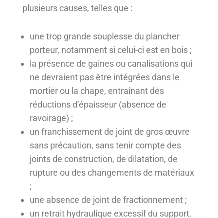
plusieurs causes, telles que :
une trop grande souplesse du plancher
porteur, notamment si celui-ci est en bois ;
la présence de gaines ou canalisations qui
ne devraient pas être intégrées dans le
mortier ou la chape, entraînant des
réductions d’épaisseur (absence de
ravoirage) ;
un franchissement de joint de gros œuvre
sans précaution, sans tenir compte des
joints de construction, de dilatation, de
rupture ou des changements de matériaux
;
une absence de joint de fractionnement ;
un retrait hydraulique excessif du support,