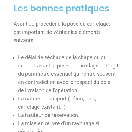
Les bonnes pratiques
Avant de procéder à la pose du carrelage, il
est important de vérifier les éléments
suivants :
Le délai de séchage de la chape ou du
support avant la pose du carrelage : il s’agit
du paramètre essentiel qui rentre souvent
en contradiction avec le respect du délai
de livraison de l’opération.
La nature du support (béton, bois,
carrelage existant…).
La hauteur de réservation.
La mise en œuvre d’un ravoirage si
nécessaire.