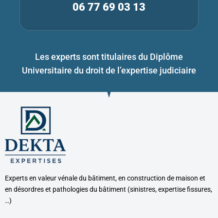
06 77 69 03 13
Les experts sont titulaires du Diplôme
Universitaire du droit de l’expertise judiciaire
Experts en valeur vénale du bâtiment, en construction de maison et
en désordres et pathologies du bâtiment (sinistres, expertise fissures,
…)