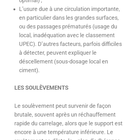
optimal) ;
L’usure due à une circulation importante,
en particulier dans les grandes surfaces,
ou des passages prématurés (usage du
local, inadéquation avec le classement
UPEC). D’autres facteurs, parfois difficiles
à détecter, peuvent expliquer le
déscellement (sous-dosage local en
ciment).
LES SOULÈVEMENTS
Le soulèvement peut survenir de façon
brutale, souvent après un réchauffement
rapide du carrelage, alors que le support est
encore à une température inférieure. Le