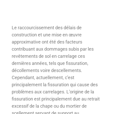
Le raccourcissement des délais de
construction et une mise en œuvre
approximative ont été des facteurs
contribuant aux dommages subis par les
revêtements de sol en carrelage ces
dernières années, tels que fissuration,
décollements voire descellements.
Cependant, actuellement, c’est
principalement la fissuration qui cause des
problèmes aux carrelages. L’origine de la
fissuration est principalement due au retrait
excessif de la chape ou du mortier de
scellement servant de support au