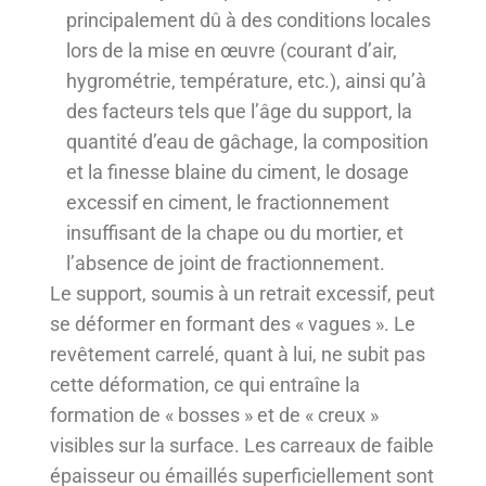
principalement dû à des conditions locales
lors de la mise en œuvre (courant d’air,
hygrométrie, température, etc.), ainsi qu’à
des facteurs tels que l’âge du support, la
quantité d’eau de gâchage, la composition
et la finesse blaine du ciment, le dosage
excessif en ciment, le fractionnement
insuffisant de la chape ou du mortier, et
l’absence de joint de fractionnement.
Le support, soumis à un retrait excessif, peut
se déformer en formant des « vagues ». Le
revêtement carrelé, quant à lui, ne subit pas
cette déformation, ce qui entraîne la
formation de « bosses » et de « creux »
visibles sur la surface. Les carreaux de faible
épaisseur ou émaillés superficiellement sont