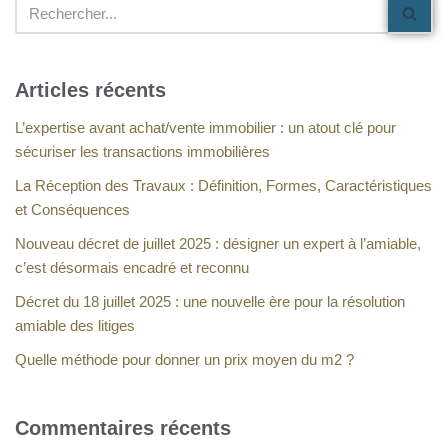
Articles récents
L’expertise avant achat/vente immobilier : un atout clé pour
sécuriser les transactions immobilières
La Réception des Travaux : Définition, Formes, Caractéristiques
et Conséquences
Nouveau décret de juillet 2025 : désigner un expert à l’amiable,
c’est désormais encadré et reconnu
Décret du 18 juillet 2025 : une nouvelle ère pour la résolution
amiable des litiges
Quelle méthode pour donner un prix moyen du m2 ?
Commentaires récents