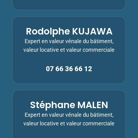
Rodolphe KUJAWA
Expert en valeur vénale du bâtiment,
valeur locative et valeur commerciale
07 66 36 66 12
Stéphane MALEN
Expert en valeur vénale du bâtiment,
valeur locative et valeur commerciale