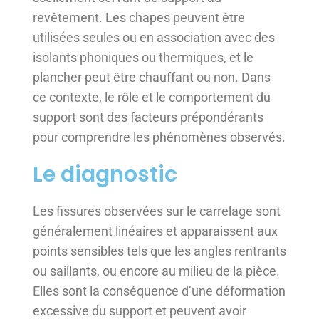
revêtement. Les chapes peuvent être
utilisées seules ou en association avec des
isolants phoniques ou thermiques, et le
plancher peut être chauffant ou non. Dans
ce contexte, le rôle et le comportement du
support sont des facteurs prépondérants
pour comprendre les phénomènes observés.
Le diagnostic
Les fissures observées sur le carrelage sont
généralement linéaires et apparaissent aux
points sensibles tels que les angles rentrants
ou saillants, ou encore au milieu de la pièce.
Elles sont la conséquence d’une déformation
excessive du support et peuvent avoir