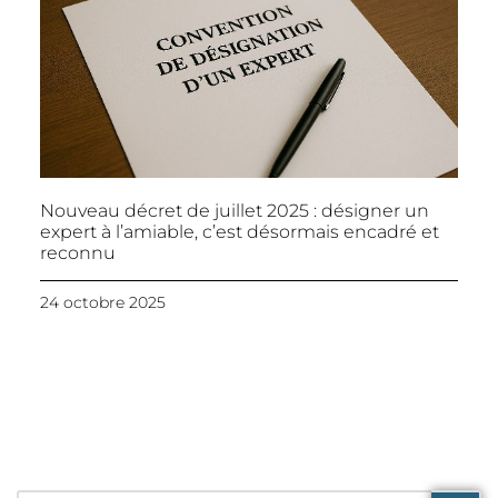
Nouveau décret de juillet 2025 : désigner un
expert à l’amiable, c’est désormais encadré et
reconnu
24 octobre 2025