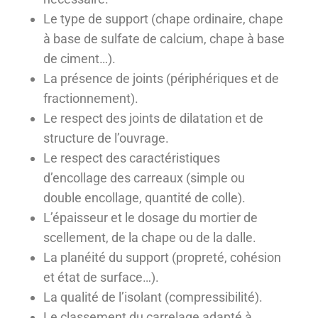
Le type de support (chape ordinaire, chape
à base de sulfate de calcium, chape à base
de ciment…).
La présence de joints (périphériques et de
fractionnement).
Le respect des joints de dilatation et de
structure de l’ouvrage.
Le respect des caractéristiques
d’encollage des carreaux (simple ou
double encollage, quantité de colle).
L’épaisseur et le dosage du mortier de
scellement, de la chape ou de la dalle.
La planéité du support (propreté, cohésion
et état de surface…).
La qualité de l’isolant (compressibilité).
Le classement du carrelage adapté à