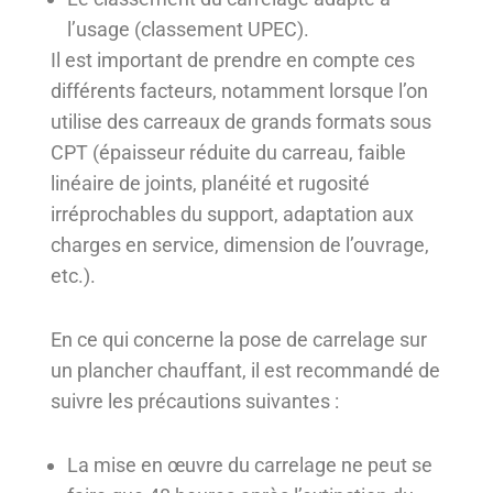
l’usage (classement UPEC).
Il est important de prendre en compte ces
différents facteurs, notamment lorsque l’on
utilise des carreaux de grands formats sous
CPT (épaisseur réduite du carreau, faible
linéaire de joints, planéité et rugosité
irréprochables du support, adaptation aux
charges en service, dimension de l’ouvrage,
etc.).
En ce qui concerne la pose de carrelage sur
un plancher chauffant, il est recommandé de
suivre les précautions suivantes :
La mise en œuvre du carrelage ne peut se