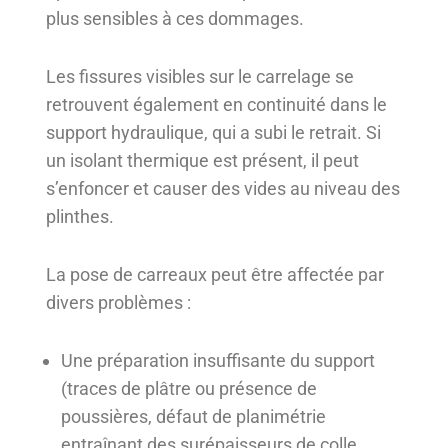
plus sensibles à ces dommages.
Les fissures visibles sur le carrelage se
retrouvent également en continuité dans le
support hydraulique, qui a subi le retrait. Si
un isolant thermique est présent, il peut
s’enfoncer et causer des vides au niveau des
plinthes.
La pose de carreaux peut être affectée par
divers problèmes :
Une préparation insuffisante du support
(traces de plâtre ou présence de
poussières, défaut de planimétrie
entraînant des surépaisseurs de colle,