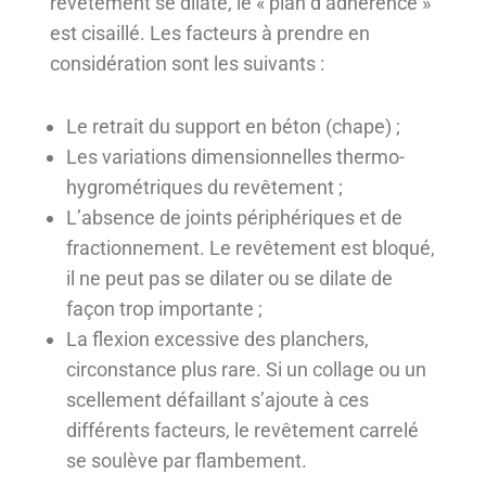
revêtement se dilate, le « plan d’adhérence »
est cisaillé. Les facteurs à prendre en
considération sont les suivants :
Le retrait du support en béton (chape) ;
Les variations dimensionnelles thermo-
hygrométriques du revêtement ;
L’absence de joints périphériques et de
fractionnement. Le revêtement est bloqué,
il ne peut pas se dilater ou se dilate de
façon trop importante ;
La flexion excessive des planchers,
circonstance plus rare. Si un collage ou un
scellement défaillant s’ajoute à ces
différents facteurs, le revêtement carrelé
se soulève par flambement.