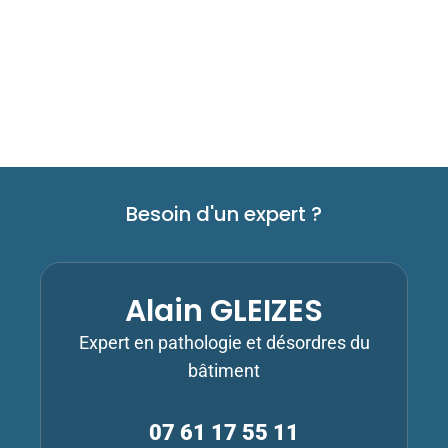
Besoin d'un expert ?
Alain GLEIZES
Expert en pathologie et désordres du
bâtiment
07 61 17 55 11