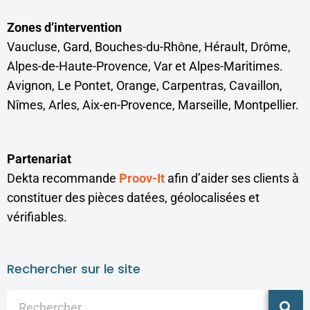
Zones d’intervention
Vaucluse, Gard, Bouches-du-Rhône, Hérault, Drôme,
Alpes-de-Haute-Provence, Var et Alpes-Maritimes.
Avignon, Le Pontet, Orange, Carpentras, Cavaillon,
Nîmes, Arles, Aix-en-Provence, Marseille, Montpellier.
Partenariat
Dekta recommande
Proov-It
afin d’aider ses clients à
constituer des pièces datées, géolocalisées et
vérifiables.
Rechercher sur le site