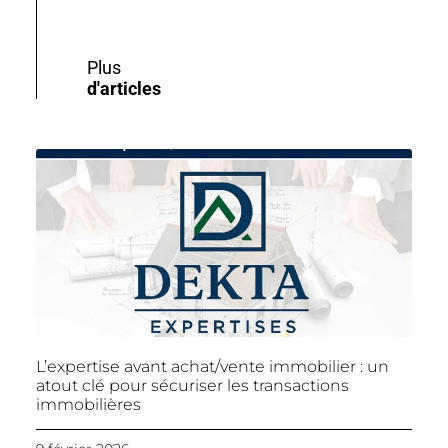
Plus
d'articles
L’expertise avant achat/vente immobilier : un
atout clé pour sécuriser les transactions
immobilières